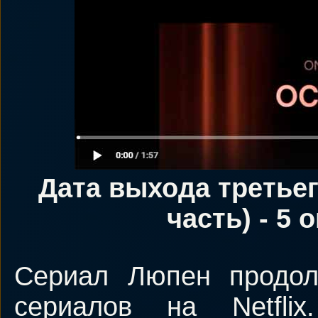
Дата выхода третьег
часть) - 5 
Сериал Люпен продол
сериалов на Netflix