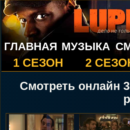
ГЛАВНАЯ
МУЗЫКА
С
1 СЕЗОН
2 СЕЗО
Смотреть онлайн 3
р