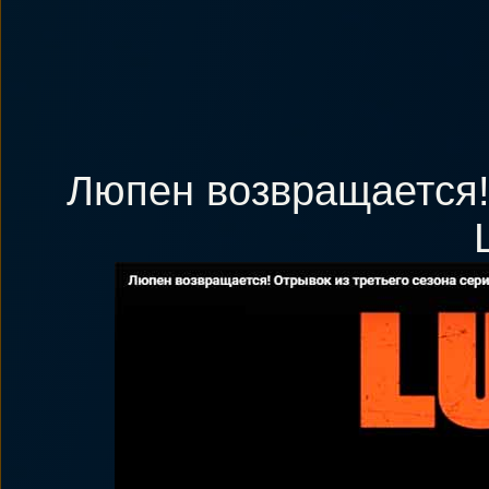
Люпен возвращается! 