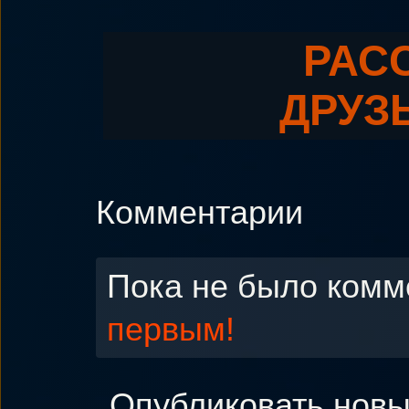
РАС
ДРУЗ
Комментарии
Пока не было комм
первым!
Опубликовать нов