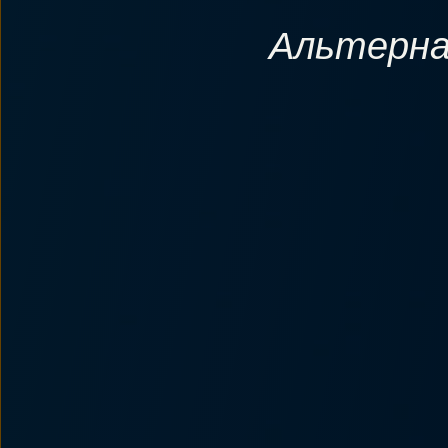
Альтерна