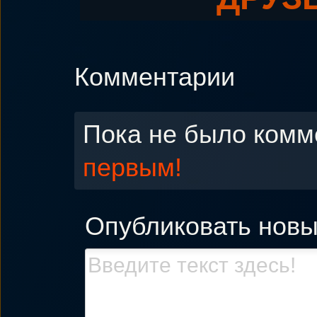
Комментарии
Пока не было комм
первым!
Опубликовать нов