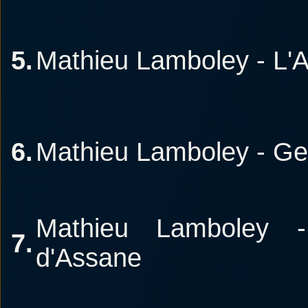
5.
Mathieu Lamboley - L'A
6.
Mathieu Lamboley - G
Mathieu Lamboley -
7.
d'Assane