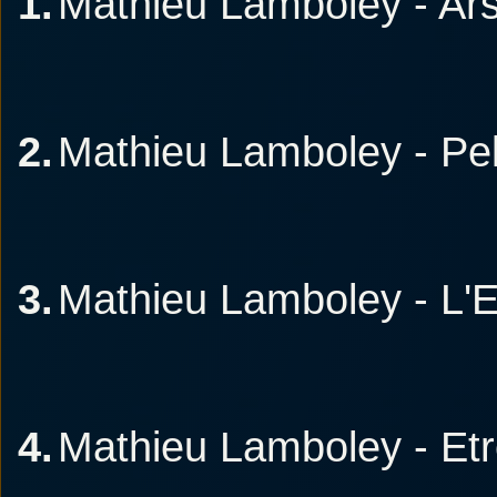
1.
Mathieu Lamboley - Ar
2.
Mathieu Lamboley - Pell
3.
Mathieu Lamboley - L
4.
Mathieu Lamboley - Etr